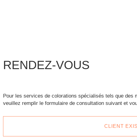
RENDEZ-VOUS
Pour les services de colorations spécialisés tels que des 
veuillez remplir le formulaire de consultation suivant et 
CLIENT EXI