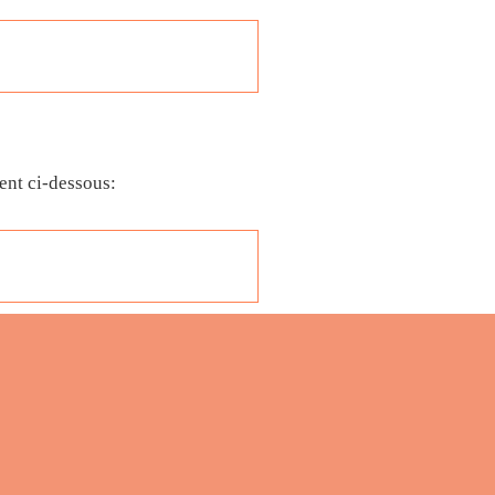
ent ci-dessous: