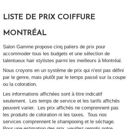
LISTE DE PRIX COIFFURE
MONTRÉAL
Salon Gamme propose cinq paliers de prix pour
accommoder tous les budgets et une sélection de
talentueux hair stylistes parmi les meilleurs à Montréal.
Nous croyons en un système de prix qui n’est pas défini
par le genre, mais plutôt par le temps passé sur la coupe
ou la coloration.
Les informations affichées sont à titre indicatif
seulement. Les temps de service et les tarifs affichés
peuvent varier. Les prix affichés ne comprennent pas
les produits de coloration ni les taxes. Tous nos
services comprennent le shampooing et le séchage.
Pour une estimation des prix, veuillez remplir notre