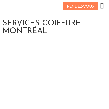
RENDEZ-VOUS
SERVICES COIFFURE
MONTRÉAL