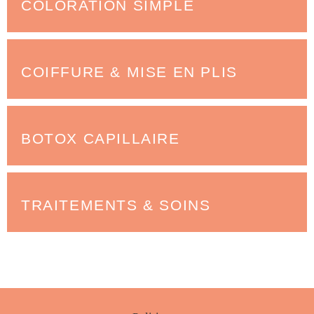
COLORATION SIMPLE
COIFFURE & MISE EN PLIS
BOTOX CAPILLAIRE
TRAITEMENTS & SOINS